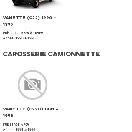
VANETTE (C22) 1990 -
1995
Puissance:
67cv à 105cv
Année:
1990 à 1995
CAROSSERIE CAMIONNETTE
VANETTE (C220) 1991 -
1995
Puissance:
67cv
Année:
1991 à 1995