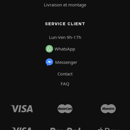
Livraison et montage
SERVICE CLIENT
Lun-Ven 9h-17h
WhatsApp
Messenger
Contact
FAQ