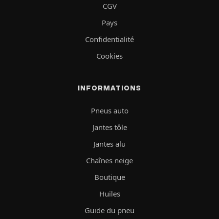
CGV
Pays
Confidentialité
Cookies
INFORMATIONS
Pneus auto
Jantes tôle
Jantes alu
Chaînes neige
Boutique
Huiles
Guide du pneu