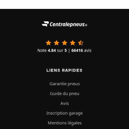
Note
4.84
sur
5
|
66416
avis
LIENS RAPIDES
Garantie pneus
Guide du pneu
Avis
Inscription garage
Mentions légales