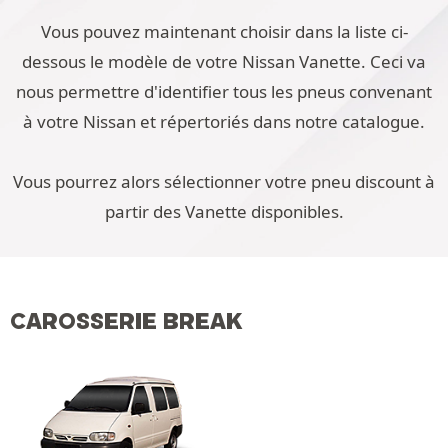
Vous pouvez maintenant choisir dans la liste ci-
dessous le modèle de votre Nissan Vanette. Ceci va
nous permettre d'identifier tous les pneus convenant
à votre Nissan et répertoriés dans notre catalogue.
Vous pourrez alors sélectionner votre pneu discount à
partir des Vanette disponibles.
CAROSSERIE BREAK