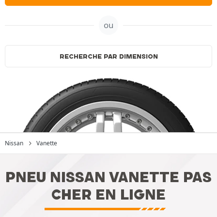
ou
RECHERCHE PAR DIMENSION
Nissan
Vanette
PNEU NISSAN VANETTE PAS
CHER EN LIGNE