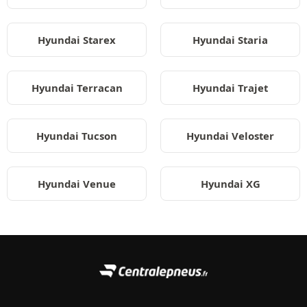
Hyundai Starex
Hyundai Staria
Hyundai Terracan
Hyundai Trajet
Hyundai Tucson
Hyundai Veloster
Hyundai Venue
Hyundai XG