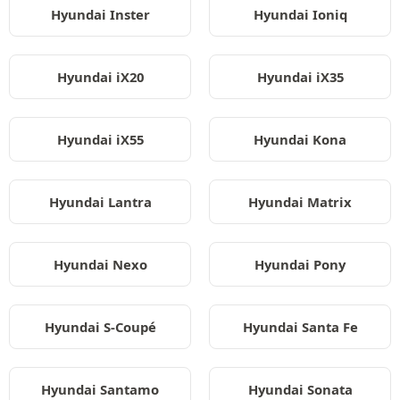
Hyundai Inster
Hyundai Ioniq
Hyundai iX20
Hyundai iX35
Hyundai iX55
Hyundai Kona
Hyundai Lantra
Hyundai Matrix
Hyundai Nexo
Hyundai Pony
Hyundai S-Coupé
Hyundai Santa Fe
Hyundai Santamo
Hyundai Sonata