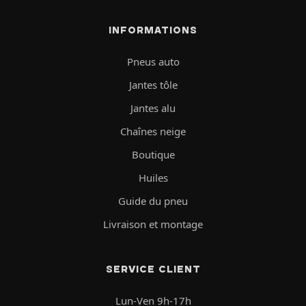
INFORMATIONS
Pneus auto
Jantes tôle
Jantes alu
Chaînes neige
Boutique
Huiles
Guide du pneu
Livraison et montage
SERVICE CLIENT
Lun-Ven 9h-17h