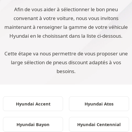
Afin de vous aider à sélectionner le bon pneu
convenant à votre voiture, nous vous invitons
maintenant à renseigner la gamme de votre véhicule
Hyundai en le choisissant dans la liste ci-dessous.
Cette étape va nous permettre de vous proposer une
large sélection de pneus discount adaptés à vos
besoins.
Hyundai Accent
Hyundai Atos
Hyundai Bayon
Hyundai Centennial