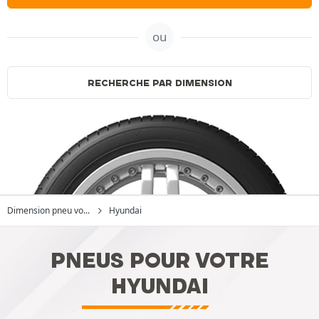
ou
RECHERCHE PAR DIMENSION
Dimension pneu vo...
Hyundai
PNEUS POUR VOTRE
HYUNDAI