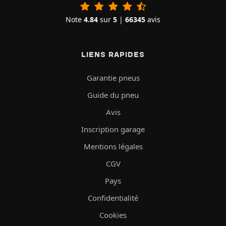
Note
4.84
sur
5
|
66345
avis
LIENS RAPIDES
Garantie pneus
Guide du pneu
Avis
Inscription garage
Mentions légales
CGV
Pays
Confidentialité
Cookies