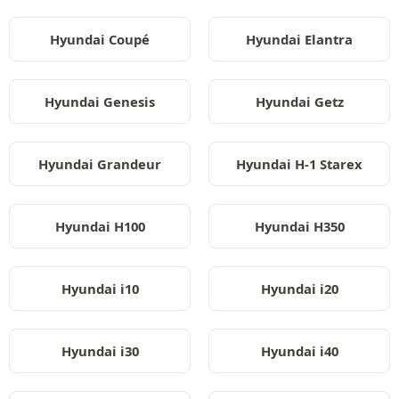
Hyundai Coupé
Hyundai Elantra
Hyundai Genesis
Hyundai Getz
Hyundai Grandeur
Hyundai H-1 Starex
Hyundai H100
Hyundai H350
Hyundai i10
Hyundai i20
Hyundai i30
Hyundai i40