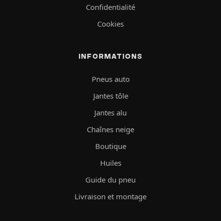
Confidentialité
Cookies
INFORMATIONS
Pneus auto
Jantes tôle
Jantes alu
Chaînes neige
Boutique
Huiles
Guide du pneu
Livraison et montage