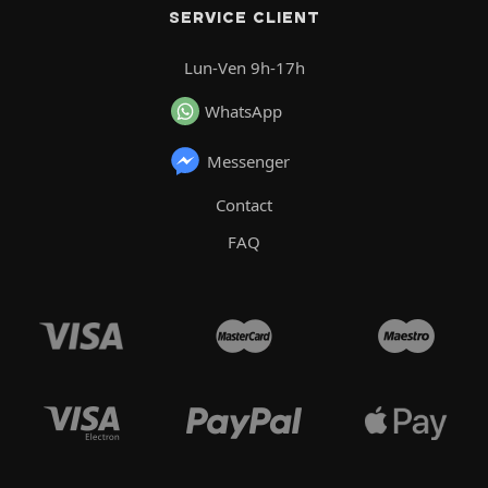
SERVICE CLIENT
Lun-Ven 9h-17h
WhatsApp
Messenger
Contact
FAQ