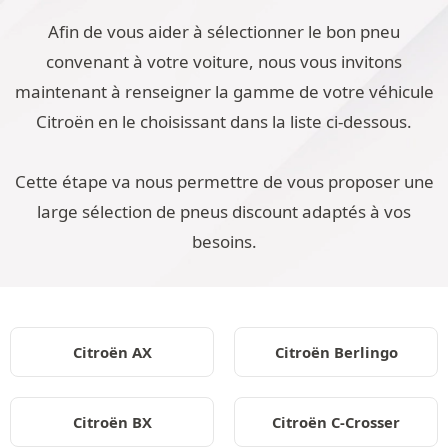
Afin de vous aider à sélectionner le bon pneu
convenant à votre voiture, nous vous invitons
maintenant à renseigner la gamme de votre véhicule
Citroën en le choisissant dans la liste ci-dessous.
Cette étape va nous permettre de vous proposer une
large sélection de pneus discount adaptés à vos
besoins.
Citroën AX
Citroën Berlingo
Citroën BX
Citroën C-Crosser