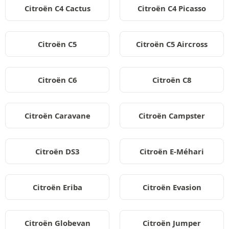
Citroën C4 Cactus
Citroën C4 Picasso
Citroën C5
Citroën C5 Aircross
Citroën C6
Citroën C8
Citroën Caravane
Citroën Campster
Citroën DS3
Citroën E-Méhari
Citroën Eriba
Citroën Evasion
Citroën Globevan
Citroën Jumper