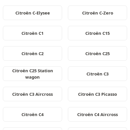
Citroën C-Elysee
Citroën C-Zero
Citroën C1
Citroën C15
Citroën C2
Citroën C25
Citroën C25 Station
Citroën C3
wagon
Citroën C3 Aircross
Citroën C3 Picasso
Citroën C4
Citroën C4 Aircross