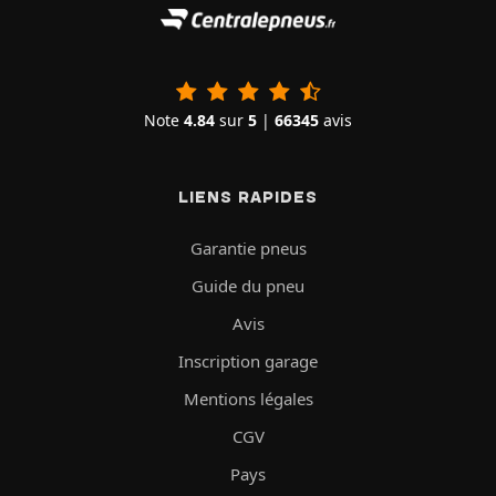
Note
4.84
sur
5
|
66345
avis
LIENS RAPIDES
Garantie pneus
Guide du pneu
Avis
Inscription garage
Mentions légales
CGV
Pays