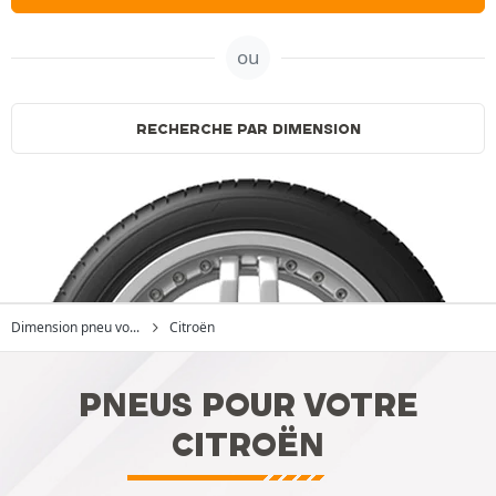
ou
RECHERCHE PAR DIMENSION
Dimension pneu vo...
Citroën
PNEUS POUR VOTRE
CITROËN