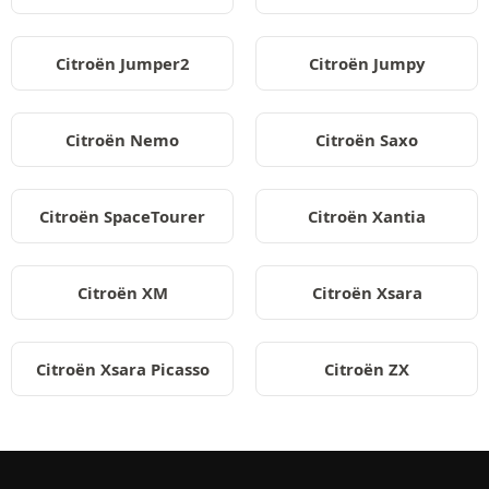
Citroën Jumper2
Citroën Jumpy
Citroën Nemo
Citroën Saxo
Citroën SpaceTourer
Citroën Xantia
Citroën XM
Citroën Xsara
Citroën Xsara Picasso
Citroën ZX