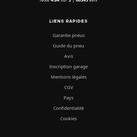
LIENS RAPIDES
Garantie pneus
Guide du pneu
Avis
Inscription garage
Mentions légales
CGV
Pays
Confidentialité
Cookies