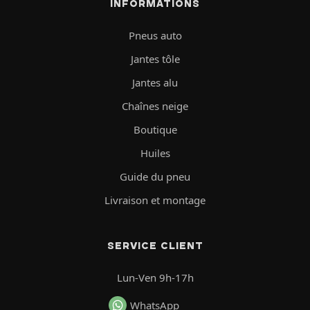
INFORMATIONS
Pneus auto
Jantes tôle
Jantes alu
Chaînes neige
Boutique
Huiles
Guide du pneu
Livraison et montage
SERVICE CLIENT
Lun-Ven 9h-17h
WhatsApp