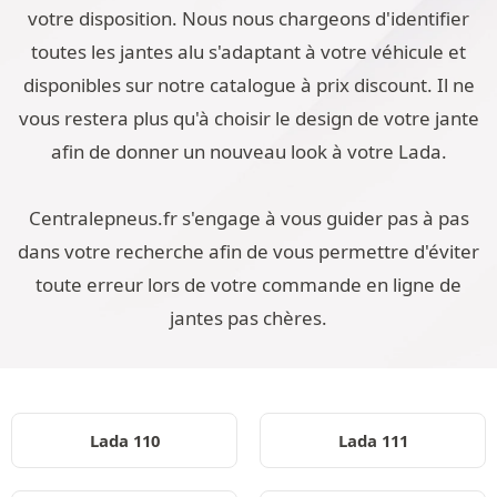
votre disposition. Nous nous chargeons d'identifier
toutes les jantes alu s'adaptant à votre véhicule et
disponibles sur notre catalogue à prix discount. Il ne
vous restera plus qu'à choisir le design de votre jante
afin de donner un nouveau look à votre Lada.
Centralepneus.fr s'engage à vous guider pas à pas
dans votre recherche afin de vous permettre d'éviter
toute erreur lors de votre commande en ligne de
jantes pas chères.
Lada 110
Lada 111