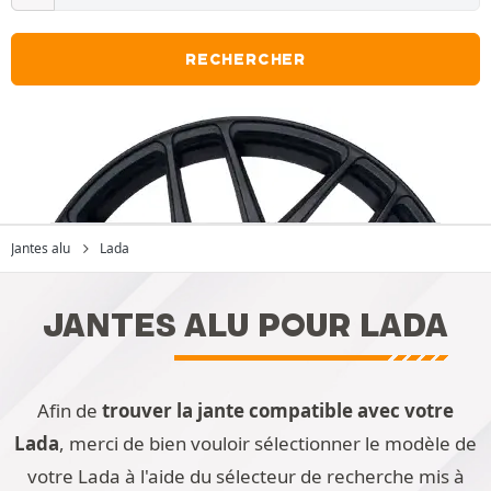
RECHERCHER
Jantes alu
Lada
JANTES ALU POUR LADA
Afin de
trouver la jante compatible avec votre
Lada
, merci de bien vouloir sélectionner le modèle de
votre Lada à l'aide du sélecteur de recherche mis à