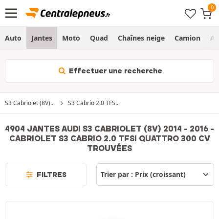
Auto
Jantes
Moto
Quad
Chaînes neige
Camion
Ag
Effectuer une recherche
S3 Cabriolet (8V)...
S3 Cabrio 2.0 TFS...
4904 JANTES AUDI S3 CABRIOLET (8V) 2014 - 2016 -
CABRIOLET S3 CABRIO 2.0 TFSI QUATTRO 300 CV
TROUVÉES
FILTRES