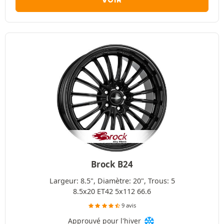
VOIR
Brock B24
Largeur: 8.5", Diamètre: 20", Trous: 5
8.5x20 ET42 5x112 66.6
9 avis
Approuvé pour l'hiver